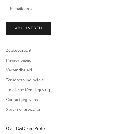
ABONNEREN
Zoekopdracht
Privacy beleid
Verzendbeleid
Terugbetaling beleid
Juridische Kennisgeving
Contactgegevens
Servicevoorwaarden
Over D&D Fire Protect