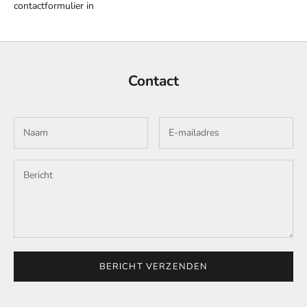
contactformulier in
Contact
BERICHT VERZENDEN